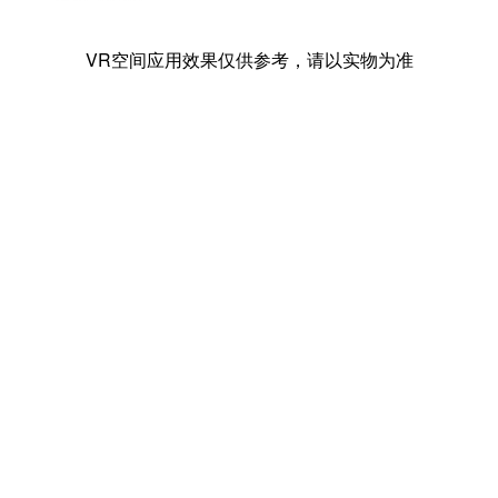
VR空间应用效果仅供参考，请以实物为准