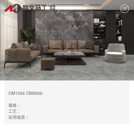
OM1506 OM8806
规格：
工艺：
应用场景：