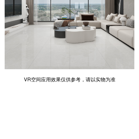
VR空间应用效果仅供参考，请以实物为准