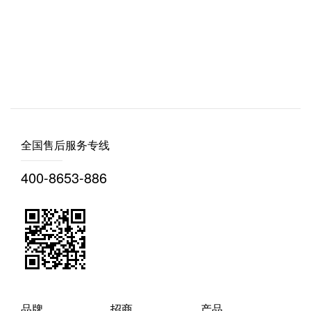
全国售后服务专线
400-8653-886
品牌
招商
产品